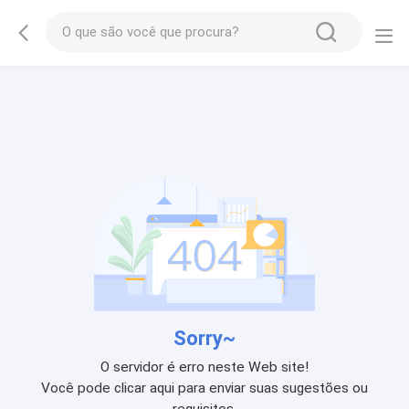
Sorry~
O servidor é erro neste Web site!
Você pode clicar aqui para enviar suas sugestões ou